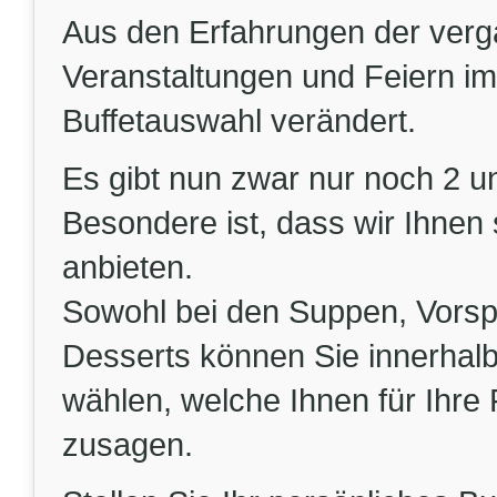
Aus den Erfahrungen der verg
Veranstaltungen und Feiern i
Buffetauswahl verändert.
Es gibt nun zwar nur noch 2 un
Besondere ist, dass wir Ihn
anbieten.
Sowohl bei den Suppen, Vorsp
Desserts können Sie innerhalb
wählen, welche Ihnen für Ihr
zusagen.