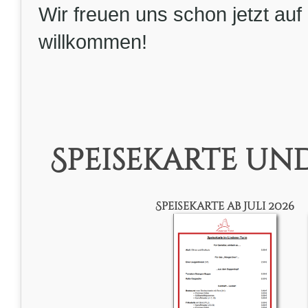
Wir freuen uns schon jetzt auf
willkommen!
Speisekarte un
Speisekarte ab Juli 2026