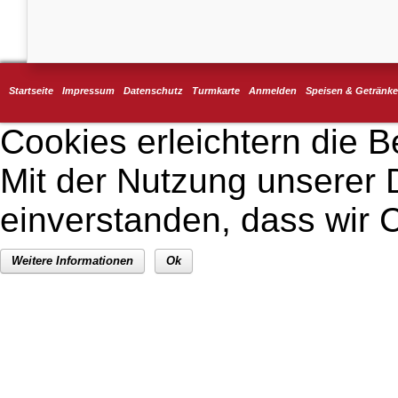
Startseite
Impressum
Datenschutz
Turmkarte
Anmelden
Speisen & Getränke
Cookies erleichtern die B
Mit der Nutzung unserer D
einverstanden, dass wir
Weitere Informationen
Ok