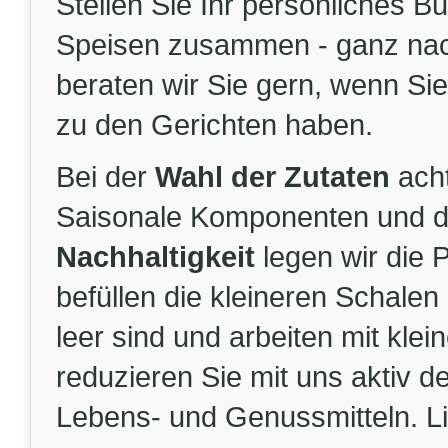
Stellen Sie Ihr persönliches 
Speisen zusammen - ganz nac
beraten wir Sie gern, wenn Sie
zu den Gerichten haben.
Bei der
Wahl der Zutaten
acht
Saisonale Komponenten und da
Nachhaltigkeit
legen wir die P
befüllen die kleineren Schale
leer sind und arbeiten mit kle
reduzieren Sie mit uns aktiv de
Lebens- und Genussmitteln. L