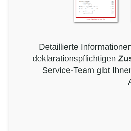
Detaillierte Information
deklarationspflichtigen
Zus
Service-Team gibt Ihne