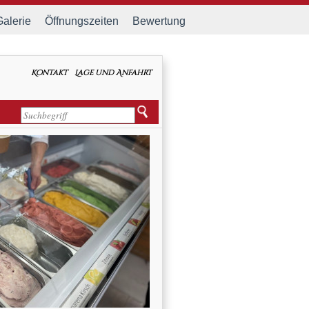
Galerie
Öffnungszeiten
Bewertung
Kontakt
Lage und Anfahrt