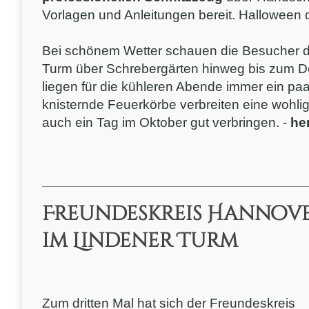
Vorlagen und Anleitungen bereit. Halloween 
Bei schönem Wetter schauen die Besucher d
Turm über Schrebergärten hinweg bis zum Deis
liegen für die kühleren Abende immer ein paa
knisternde Feuerkörbe verbreiten eine wohli
auch ein Tag im Oktober gut verbringen. -
he
Freundeskreis Hannover
im Lindener Turm
Zum dritten Mal hat sich der Freundeskreis