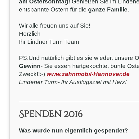
am Ostersonntag!
Genießen Sie im Lindene
entspannte Ostern für die
ganze Familie
.
Wir alle freuen uns auf Sie!
Herzlich
Ihr Lindner Turm Team
PS:Und natürlich gibt es sie wieder, unsere O
Gewinn
- Sie essen hartgekochte, bunte Oste
Zweck!!:-)
www.zahnmobil-Hannover.de
Lindener Turm- Ihr Ausflugsziel mit Herz!
Spenden 2016
Was wurde nun eigentlich gespendet?