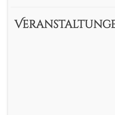
Veranstaltunge