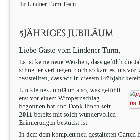
Ihr Lindner Turm Team
5jähriges Jubiläum
Liebe Gäste vom Lindener Turm,
Es ist keine neue Weisheit, dass gefühlt die J
schneller verfliegen, doch so kam es uns vor,
feststellten, dass wir in diesem Frühjahr berei
Ein kleines Jubiläum also, was gefühlt
erst vor einem Wimpernschlag
begonnen hat und Dank Ihnen
seit
2011
bereits mit solch wundervollen
Erinnerungen bestückt ist:
In dem dem komplett neu gestalteten Garten 