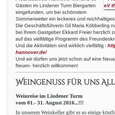
Gästen im Lindener Turm Biergarten
eingefunden, um bei schönstem
Sommerwetter ein leckeres und reichhaltige
Die Geschäftsführerin Gil Maria Köbberling n
bei Ihrem Gastgeber Ekkard Freier herzlich 
auf das vielfältige Programm des Freundeskr
Und die Aktivitäten sind wirklich vielfältig :
htt
hannover.de/
Und wir dürfen uns jetzt schon auf eine Ne
freuen- herzlich willkommen!
Weingenuss für uns All
Weinreise im Lindener Turm
vom 01.- 31. August 2016...!!!
In unserem Weinkeller gibt es so einige köst