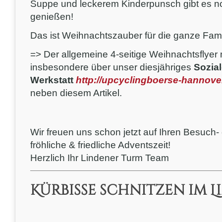
Suppe und leckerem Kinderpunsch gibt es n
genießen!
Das ist Weihnachtszauber für die ganze Fami
=> Der allgemeine 4-seitige Weihnachtsflyer 
insbesondere über unser diesjähriges
Sozial
Werkstatt
http://upcyclingboerse-hannove
neben diesem Artikel.
Wir freuen uns schon jetzt auf Ihren Besuch-
fröhliche & friedliche Adventszeit!
Herzlich Ihr Lindener Turm Team
Kürbisse schnitzen im 