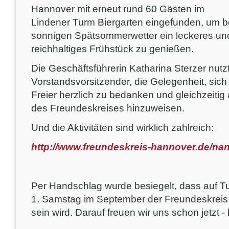
Hannover mit erneut rund 60 Gästen im
Lindener Turm Biergarten eingefunden, um b
sonnigen Spätsommerwetter ein leckeres un
reichhaltiges Frühstück zu genießen.
Die Geschäftsführerin Katharina Sterzer nutz
Vorstandsvorsitzender, die Gelegenheit, sic
Freier herzlich zu bedanken und gleichzeitig
des Freundeskreises hinzuweisen.
Und die Aktivitäten sind wirklich zahlreich:
http://www.freundeskreis-hannover.de/na
Per Handschlag wurde besiegelt, dass auf Tu
1. Samstag im September der Freundeskreis
sein wird. Darauf freuen wir uns schon jetzt -