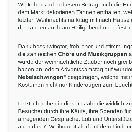
Weiterhin sind in diesem Betrag auch die Er
dem Markt dekorierten Tannen enthalten, we
letzten Weihnachtsmarkttag mit nach Haus
die Tannen auch am Heiligabend noch festlic
Dank beschwingter, fröhlicher und stimmungs
die zahlreichen
Chöre und Musikgruppen
a
wurde der weihnachtliche Zauber noch greifb
haben an jedem Adventssamstag auf wunde
Nebelschwingen"
beigetragen, welche mit 
Kostümen nicht nur Kinderaugen zum Leuch
Letztlich haben in diesem Jahr die wirklich zu
Besucher durch ihre Käufe, ihre Spenden für 
anregenden Gespräche, Lob und Unterstützu
auch das 7. Weihnachtsdorf auf dem Lindener 