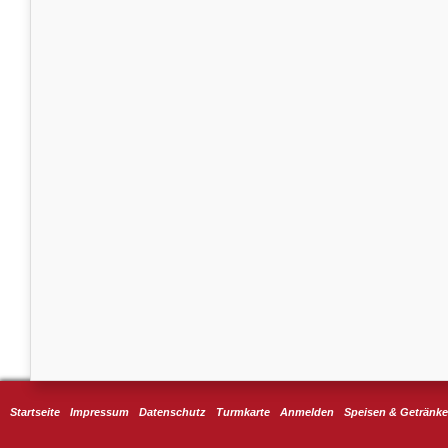
Startseite
Impressum
Datenschutz
Turmkarte
Anmelden
Speisen & Getränke