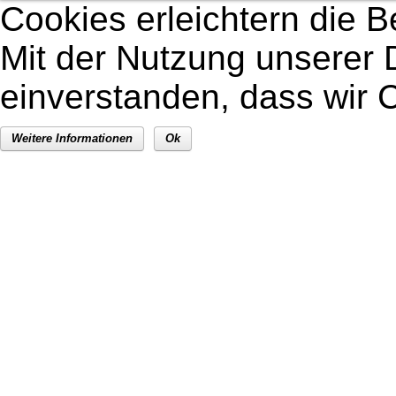
Cookies erleichtern die B
Mit der Nutzung unserer D
einverstanden, dass wir
Weitere Informationen
Ok