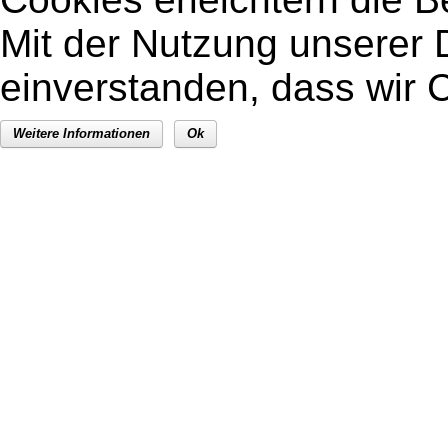
Mit der Nutzung unserer D
einverstanden, dass wir
Weitere Informationen
Ok