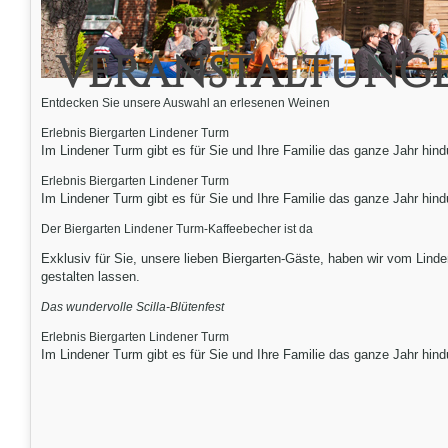
Veranstaltunge
Entdecken Sie unsere Auswahl an erlesenen Weinen
Erlebnis Biergarten Lindener Turm
Im Lindener Turm gibt es für Sie und Ihre Familie das ganze Jahr hindu
Erlebnis Biergarten Lindener Turm
Im Lindener Turm gibt es für Sie und Ihre Familie das ganze Jahr hindu
Der Biergarten Lindener Turm-Kaffeebecher ist da
Exklusiv für Sie, unsere lieben Biergarten-Gäste, haben wir vom Lind
gestalten lassen.
Das wundervolle Scilla-Blütenfest
Erlebnis Biergarten Lindener Turm
Im Lindener Turm gibt es für Sie und Ihre Familie das ganze Jahr hindu