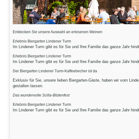
Entdecken Sie unsere Auswahl an erlesenen Weinen
Erlebnis Biergarten Lindener Turm
Im Lindener Turm gibt es für Sie und Ihre Familie das ganze Jahr hindu
Erlebnis Biergarten Lindener Turm
Im Lindener Turm gibt es für Sie und Ihre Familie das ganze Jahr hindu
Der Biergarten Lindener Turm-Kaffeebecher ist da
Exklusiv für Sie, unsere lieben Biergarten-Gäste, haben wir vom Lind
gestalten lassen.
Das wundervolle Scilla-Blütenfest
Erlebnis Biergarten Lindener Turm
Im Lindener Turm gibt es für Sie und Ihre Familie das ganze Jahr hindu